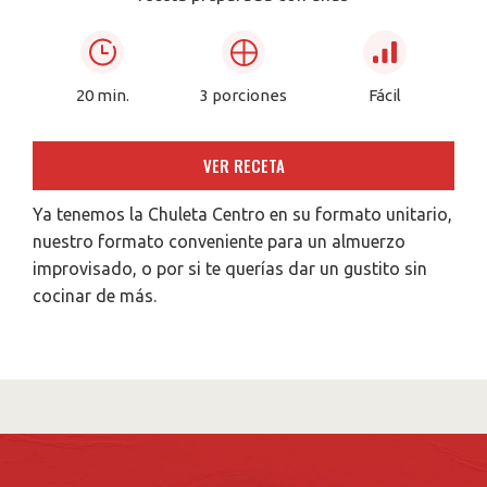
20 min.
3 porciones
Fácil
VER RECETA
Ya tenemos la Chuleta Centro en su formato unitario,
nuestro formato conveniente para un almuerzo
improvisado, o por si te querías dar un gustito sin
cocinar de más.