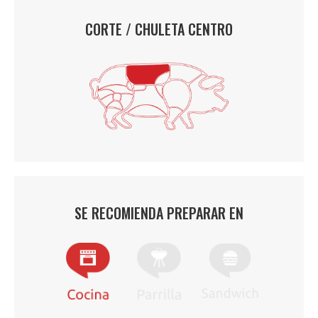
CORTE / CHULETA CENTRO
SE RECOMIENDA PREPARAR EN