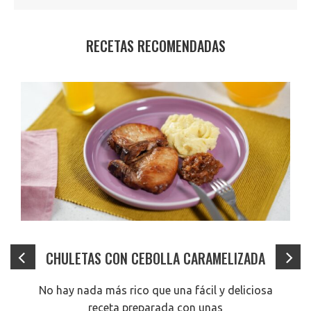
RECETAS RECOMENDADAS
CHULETAS CON CEBOLLA CARAMELIZADA
No hay nada más rico que una fácil y deliciosa
receta preparada con unas