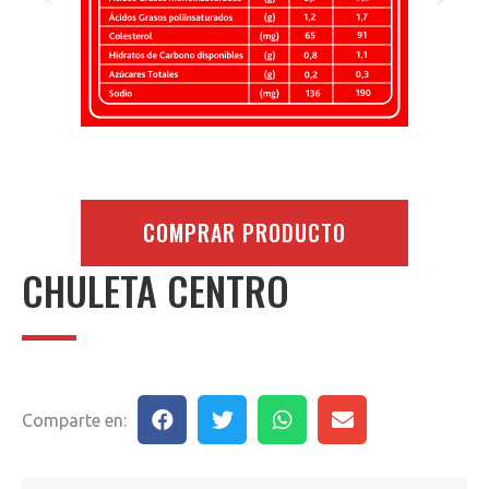
COMPRAR PRODUCTO
CHULETA CENTRO
Comparte en: