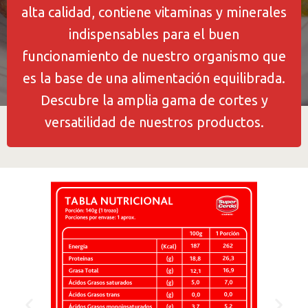
alta calidad, contiene vitaminas y minerales
indispensables para el buen
funcionamiento de nuestro organismo que
es la base de una alimentación equilibrada.
Descubre la amplia gama de cortes y
versatilidad de nuestros productos.