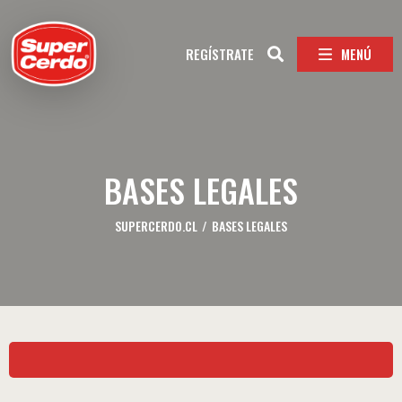
MENÚ
REGÍSTRATE
BASES LEGALES
SUPERCERDO.CL
/
BASES LEGALES