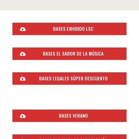
BASES EXHIBIDO LSC
BASES EL SABOR DE LA MÚSICA
BASES LEGALES SÚPER DESCUENTO
BASES VERANO