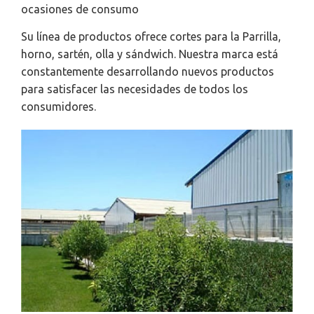
ocasiones de consumo
Su línea de productos ofrece cortes para la Parrilla,
horno, sartén, olla y sándwich. Nuestra marca está
constantemente desarrollando nuevos productos
para satisfacer las necesidades de todos los
consumidores.