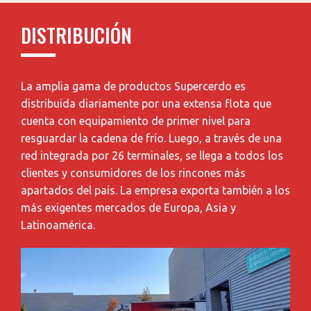
DISTRIBUCIÓN
La amplia gama de productos Supercerdo es
distribuida diariamente por una extensa flota que
cuenta con equipamiento de primer nivel para
resguardar la cadena de frío. Luego, a través de una
red integrada por 26 terminales, se llega a todos los
clientes y consumidores de los rincones más
apartados del país. La empresa exporta también a los
más exigentes mercados de Europa, Asia y
Latinoamérica.