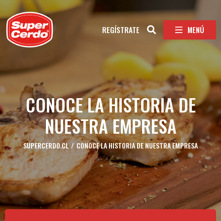
MENÚ
REGÍSTRATE
CONOCE LA HISTORIA DE
NUESTRA EMPRESA
SUPERCERDO.CL
/
CONOCE LA HISTORIA DE NUESTRA EMPRESA