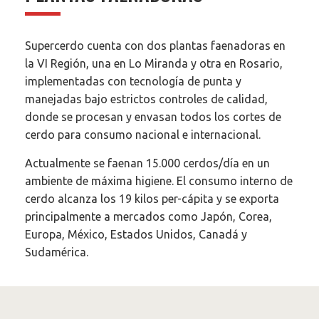
Supercerdo cuenta con dos plantas faenadoras en
la VI Región, una en Lo Miranda y otra en Rosario,
implementadas con tecnología de punta y
manejadas bajo estrictos controles de calidad,
donde se procesan y envasan todos los cortes de
cerdo para consumo nacional e internacional.
Actualmente se faenan 15.000 cerdos/día en un
ambiente de máxima higiene. El consumo interno de
cerdo alcanza los 19 kilos per-cápita y se exporta
principalmente a mercados como Japón, Corea,
Europa, México, Estados Unidos, Canadá y
Sudamérica.