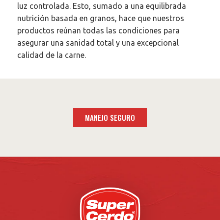
luz controlada. Esto, sumado a una equilibrada
nutrición basada en granos, hace que nuestros
productos reúnan todas las condiciones para
asegurar una sanidad total y una excepcional
calidad de la carne.
MANEJO SEGURO