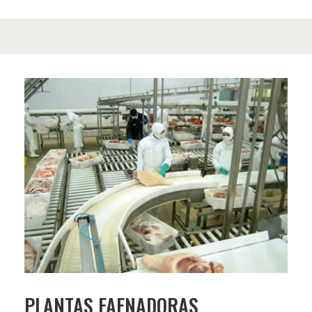
PLANTAS FAENADORAS