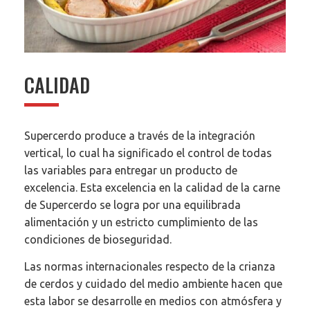
CALIDAD
Supercerdo produce a través de la integración
vertical, lo cual ha significado el control de todas
las variables para entregar un producto de
excelencia. Esta excelencia en la calidad de la carne
de Supercerdo se logra por una equilibrada
alimentación y un estricto cumplimiento de las
condiciones de bioseguridad.
Las normas internacionales respecto de la crianza
de cerdos y cuidado del medio ambiente hacen que
esta labor se desarrolle en medios con atmósfera y