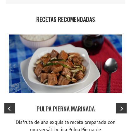
RECETAS RECOMENDADAS
PULPA PIERNA MARINADA
Disfruta de una exquisita receta preparada con
una versátil y rica Pulpa Pierna de