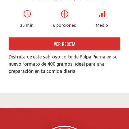
35 min.
6 porciones
Medio
VER RECETA
Disfruta de este sabroso corte de Pulpa Pierna en su
nuevo formato de 400 gramos, ideal para una
preparación en tu comida diaria.