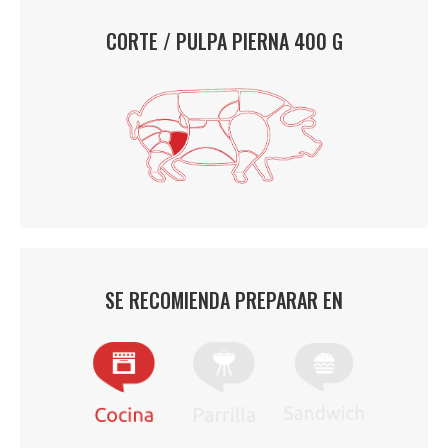
CORTE / PULPA PIERNA 400 G
SE RECOMIENDA PREPARAR EN