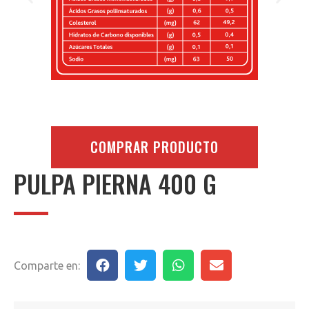
COMPRAR PRODUCTO
PULPA PIERNA 400 G
Comparte en: