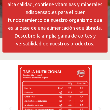
alta calidad, contiene vitaminas y minerales
indispensables para el buen
funcionamiento de nuestro organismo que
es la base de una alimentación equilibrada.
Descubre la amplia gama de cortes y
versatilidad de nuestros productos.