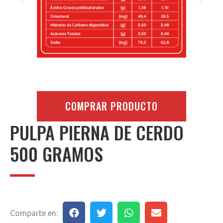
COMPRAR PRODUCTO
PULPA PIERNA DE CERDO
500 GRAMOS
Comparte en: