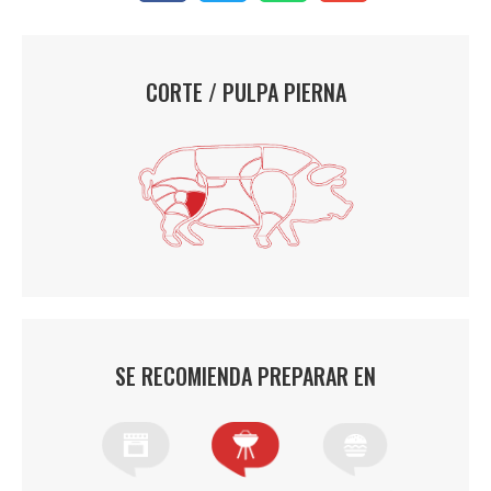
CORTE / PULPA PIERNA
SE RECOMIENDA PREPARAR EN