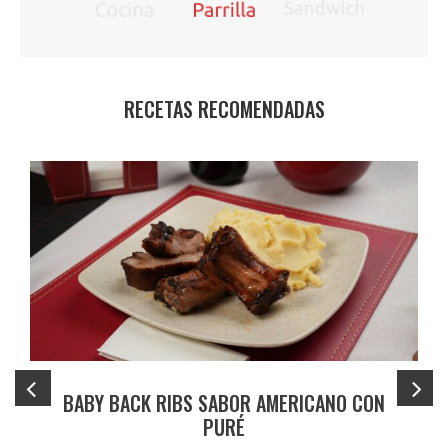
RECETAS RECOMENDADAS
BABY BACK RIBS SABOR AMERICANO CON
PURÉ