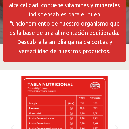
alta calidad, contiene vitaminas y minerales
indispensables para el buen
funcionamiento de nuestro organismo que
es la base de una alimentación equilibrada.
Descubre la amplia gama de cortes y
versatilidad de nuestros productos.