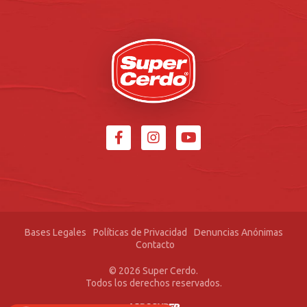
Bases Legales
Políticas de Privacidad
Denuncias Anónimas
Contacto
© 2026 Super Cerdo.
Todos los derechos reservados.