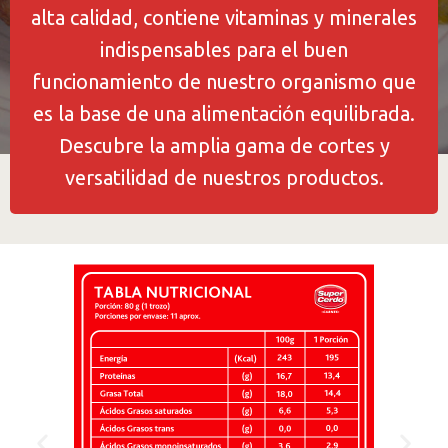
alta calidad, contiene vitaminas y minerales
indispensables para el buen
funcionamiento de nuestro organismo que
es la base de una alimentación equilibrada.
Descubre la amplia gama de cortes y
versatilidad de nuestros productos.