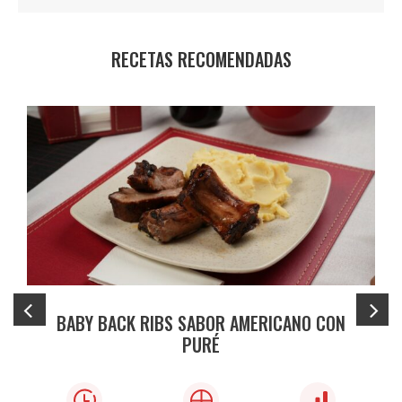
RECETAS RECOMENDADAS
BABY BACK RIBS SABOR AMERICANO CON
PURÉ