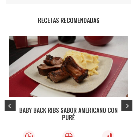
RECETAS RECOMENDADAS
BABY BACK RIBS SABOR AMERICANO CON
PURÉ