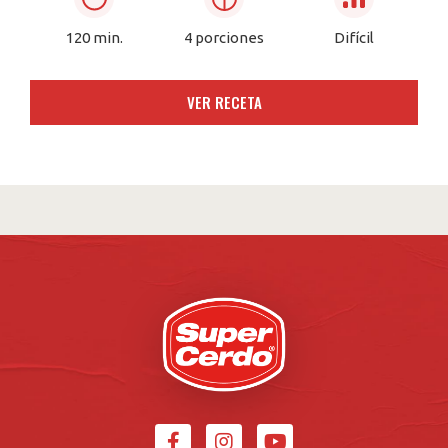
120 min.
4 porciones
Difícil
VER RECETA