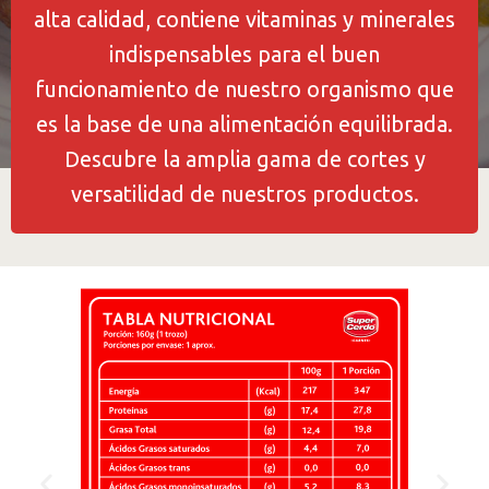
alta calidad, contiene vitaminas y minerales
indispensables para el buen
funcionamiento de nuestro organismo que
es la base de una alimentación equilibrada.
Descubre la amplia gama de cortes y
versatilidad de nuestros productos.