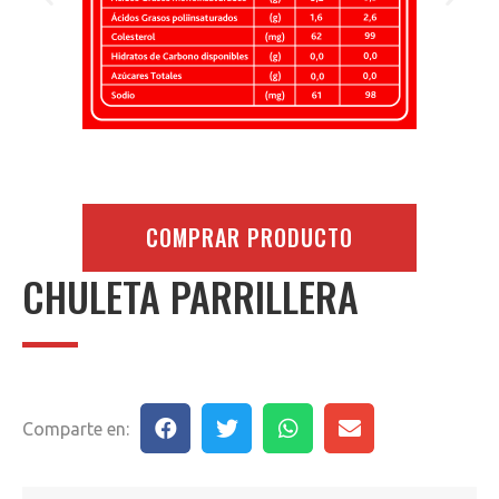
COMPRAR PRODUCTO
CHULETA PARRILLERA
Comparte en: