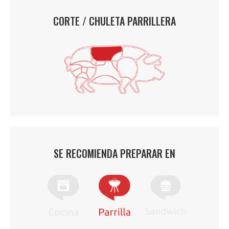
CORTE / CHULETA PARRILLERA
SE RECOMIENDA PREPARAR EN