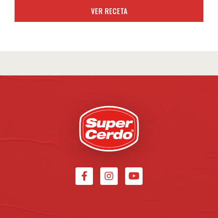
VER RECETA