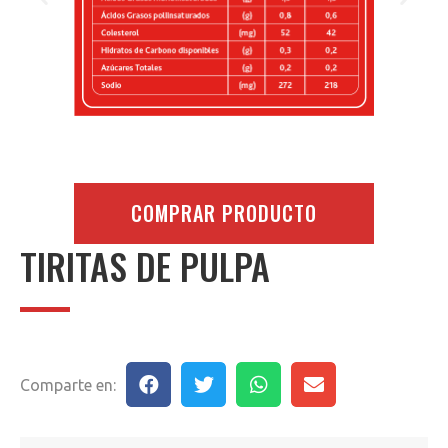
COMPRAR PRODUCTO
TIRITAS DE PULPA
Comparte en: