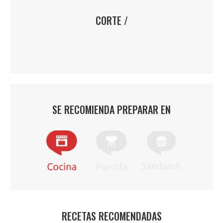
CORTE /
SE RECOMIENDA PREPARAR EN
RECETAS RECOMENDADAS