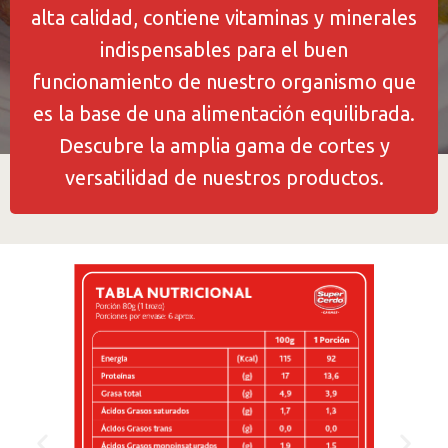
alta calidad, contiene vitaminas y minerales
indispensables para el buen
funcionamiento de nuestro organismo que
es la base de una alimentación equilibrada.
Descubre la amplia gama de cortes y
versatilidad de nuestros productos.